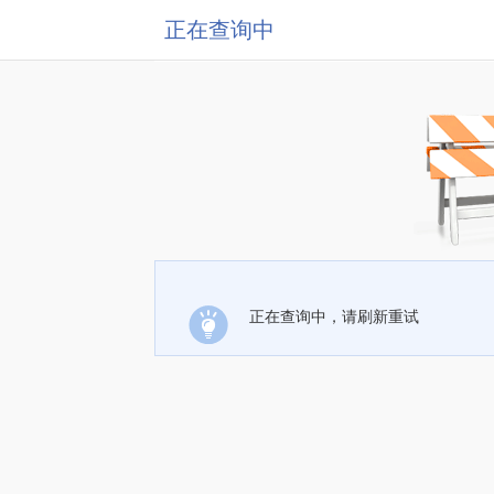
正在查询中
正在查询中，请刷新重试