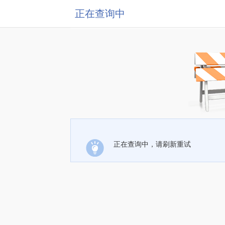
正在查询中
正在查询中，请刷新重试