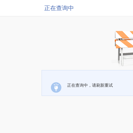
正在查询中
正在查询中，请刷新重试