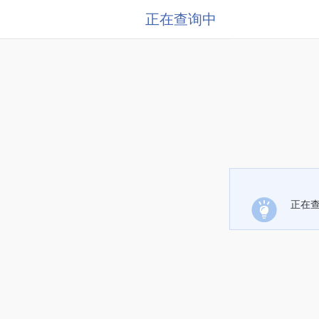
正在查询中
正在