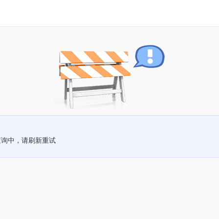
查询中，请刷新重试