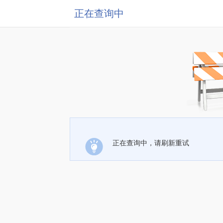
正在查询中
正在查询中，请刷新重试